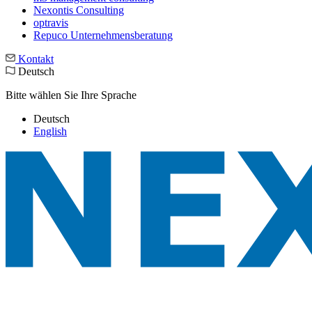
Nexontis Consulting
optravis
Repuco Unternehmensberatung
Kontakt
Deutsch
Bitte wählen Sie Ihre Sprache
Deutsch
English