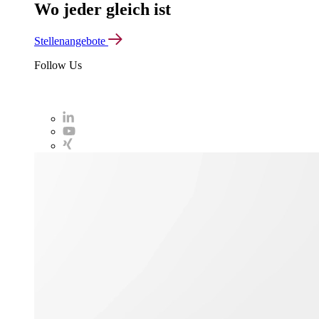
Wo jeder gleich ist
Stellenangebote
Follow Us