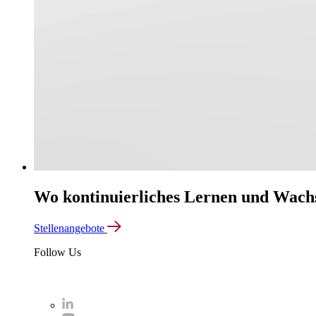
Wo kontinuierliches Lernen und Wachs
Stellenangebote
Follow Us