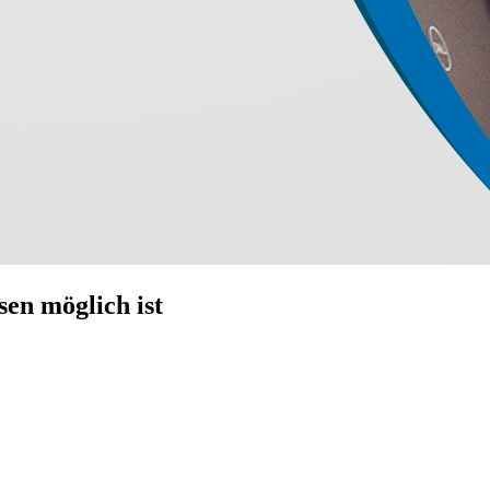
en möglich ist