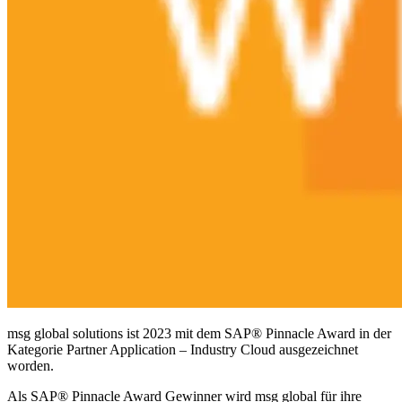
msg global solutions ist 2023 mit dem SAP® Pinnacle Award in der
Kategorie Partner Application – Industry Cloud ausgezeichnet
worden.
Als SAP® Pinnacle Award Gewinner wird msg global für ihre