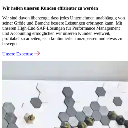
Wir helfen unseren Kunden effizienter zu werden
Wir sind davon überzeugt, dass jedes Unternehmen unabhängig von
seiner Größe und Branche bessere Leistungen erbringen kann. Mit
unseren High-​​End-SAP-Lösungen für Performance Management
und Accounting ermöglichen wir unseren Kunden weltweit,
profitabel zu arbeiten, sich kontinuierlich anzupassen und etwas zu
bewegen.
Unsere Expertise