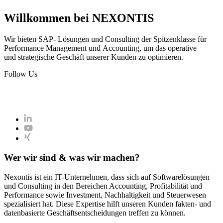
Willkommen bei NEXONTIS
Wir bieten SAP- Lösungen und Consulting der Spitzenklasse für
Performance Management und Accounting, um das operative
und strategische Geschäft unserer Kunden zu optimieren.
Follow Us
Wer wir sind & was wir machen?
Nexontis ist ein IT-​Unternehmen, dass sich auf Softwarelösungen
und Consulting in den Bereichen Accounting, Profitabilität und
Performance sowie Investment, Nachhaltigkeit und Steuerwesen
spezialisiert hat. Diese Expertise hilft unseren Kunden fakten- und
datenbasierte Geschäftsentscheidungen treffen zu können.