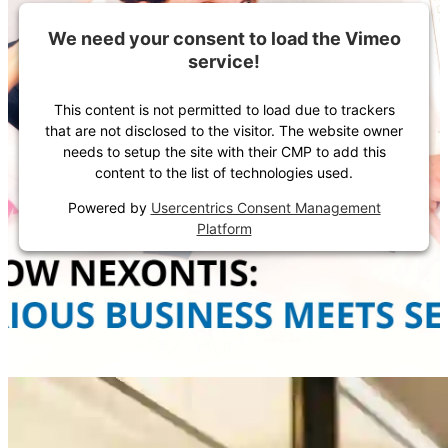
We need your consent to load the Vimeo
service!
This content is not permitted to load due to trackers
that are not disclosed to the visitor. The website owner
needs to setup the site with their CMP to add this
content to the list of technologies used.
Powered by
Usercentrics Consent Management
Platform