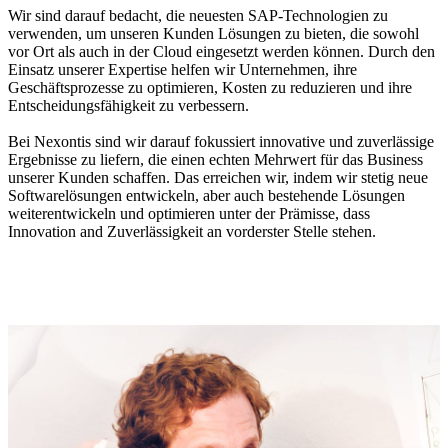
Wir sind darauf bedacht, die neuesten SAP-​Technologien zu
verwenden, um unseren Kunden Lösungen zu bieten, die sowohl
vor Ort als auch in der Cloud eingesetzt werden können. Durch den
Einsatz unserer Expertise helfen wir Unternehmen, ihre
Geschäftsprozesse zu optimieren, Kosten zu reduzieren und ihre
Entscheidungsfähigkeit zu verbessern.
Bei Nexontis sind wir darauf fokussiert innovative und zuverlässige
Ergebnisse zu liefern, die einen echten Mehrwert für das Business
unserer Kunden schaffen. Das erreichen wir, indem wir stetig neue
Softwarelösungen entwickeln, aber auch bestehende Lösungen
weiterentwickeln und optimieren unter der Prämisse, dass
Innovation and Zuverlässigkeit an vorderster Stelle stehen.