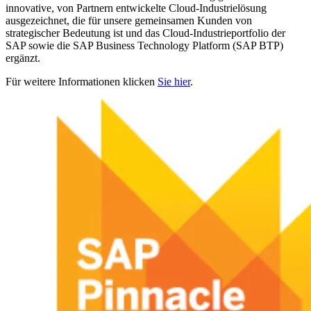
innovative, von Partnern entwickelte Cloud-​Industrielösung
ausgezeichnet, die für unsere gemeinsamen Kunden von
strategischer Bedeutung ist und das Cloud-​Industrieportfolio der
SAP sowie die SAP Business Technology Platform (SAP BTP)
ergänzt.
Für weitere Informationen klicken
Sie hier
.