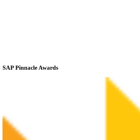
SAP Pinnacle Awards