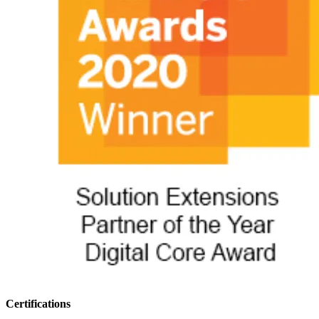
Certifications