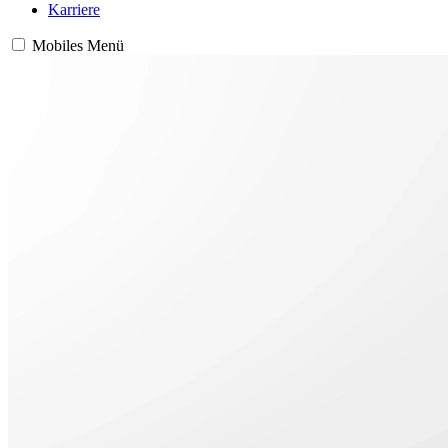
Karriere
Mobiles Menü