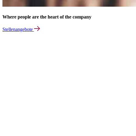
Where people are the heart of the company
Stellenangebote