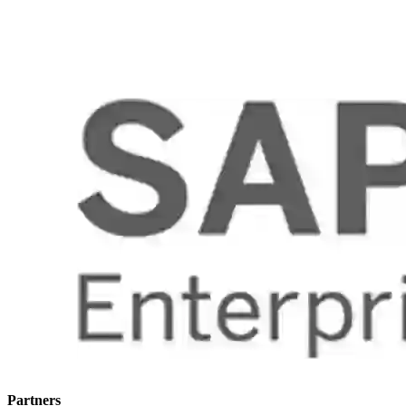
Partners