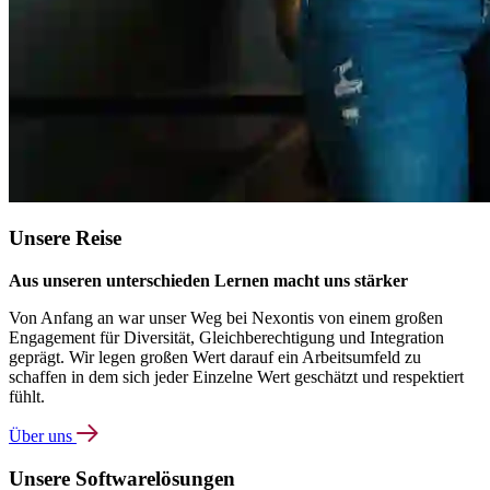
Unsere Reise
Aus unseren unterschieden Lernen macht uns stärker
Von Anfang an war unser Weg bei Nexontis von einem großen
Engagement für Diversität, Gleichberechtigung und Integration
geprägt. Wir legen großen Wert darauf ein Arbeitsumfeld zu
schaffen in dem sich jeder Einzelne Wert geschätzt und respektiert
fühlt.
Über uns
Unsere Softwarelösungen